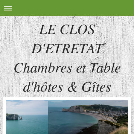
LE CLOS
D'ETRETAT
Chambres et Table
d'hôtes & Gîtes